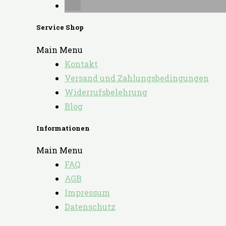
Service Shop
Main Menu
Kontakt
Versand und Zahlungsbedingungen
Widerrufsbelehrung
Blog
Informationen
Main Menu
FAQ
AGB
Impressum
Datenschutz