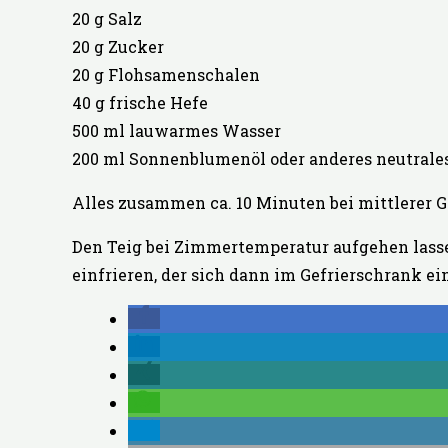
20 g Salz
20 g Zucker
20 g Flohsamenschalen
40 g frische Hefe
500 ml lauwarmes Wasser
200 ml Sonnenblumenöl oder anderes neutrale
Alles zusammen ca. 10 Minuten bei mittlerer
Den Teig bei Zimmertemperatur aufgehen lasse
einfrieren, der sich dann im Gefrierschrank ei