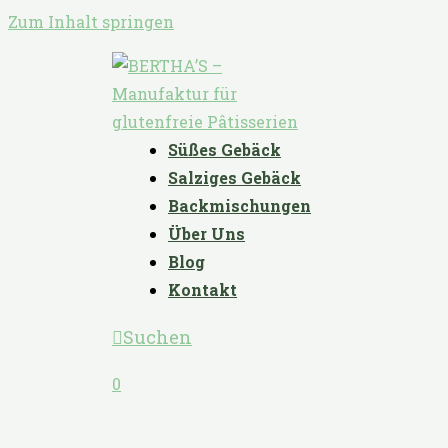
Zum Inhalt springen
Süßes Gebäck
Salziges Gebäck
Backmischungen
Über Uns
Blog
Kontakt
Suchen
0