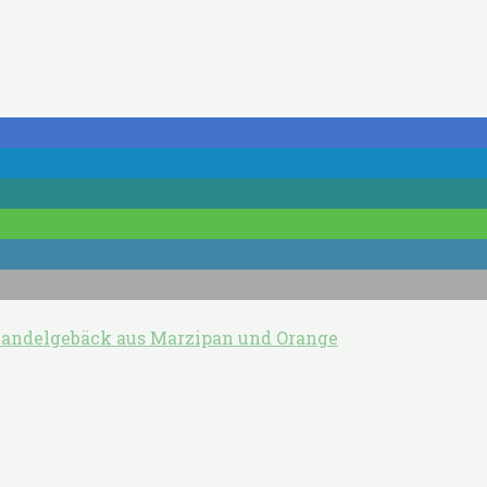
andelgebäck aus Marzipan und Orange