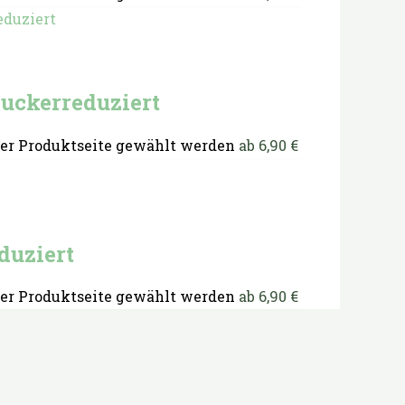
uckerreduziert
der Produktseite gewählt werden
ab
6,90
€
duziert
der Produktseite gewählt werden
ab
6,90
€