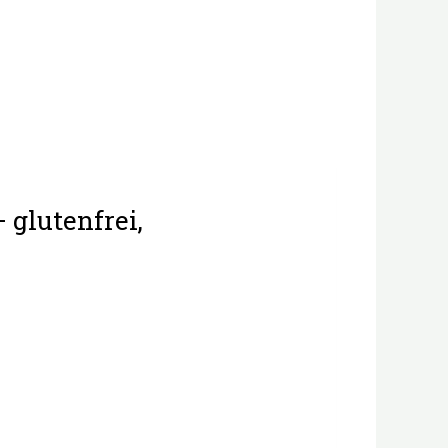
 glutenfrei,