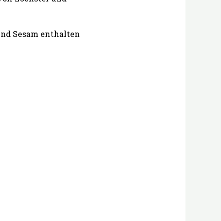
 und Sesam enthalten