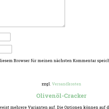
 diesem Browser für meinen nächsten Kommentar speic
zzgl.
Versandkosten
Olivenöl-Cracker
weist mehrere Varianten auf. Die Optionen können auf