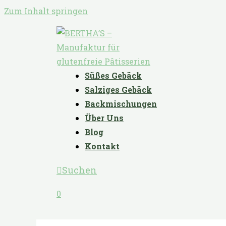
Zum Inhalt springen
Süßes Gebäck
Salziges Gebäck
Backmischungen
Über Uns
Blog
Kontakt
Suchen
0