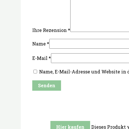
Ihre Rezension
*
Name
*
E-Mail
*
Name, E-Mail-Adresse und Website in
Hier kaufen
Dieses Produkt 