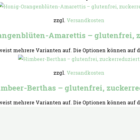
zzgl.
Versandkosten
ngenblüten-Amarettis – glutenfrei, z
weist mehrere Varianten auf. Die Optionen können auf 
zzgl.
Versandkosten
mbeer-Berthas – glutenfrei, zuckerre
weist mehrere Varianten auf. Die Optionen können auf 